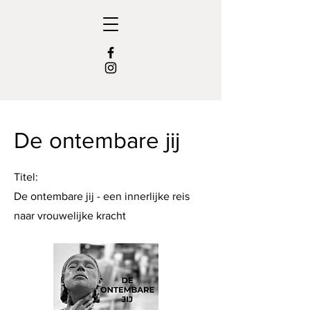
De ontembare jij
Titel:
De ontembare jij - een innerlijke reis
naar vrouwelijke kracht