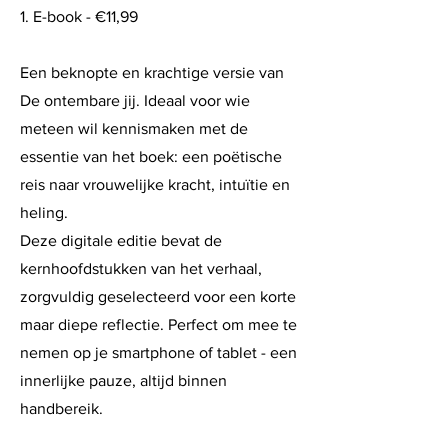
1. E-book - €11,99
Een beknopte en krachtige versie van
De ontembare jij. Ideaal voor wie
meteen wil kennismaken met de
essentie van het boek: een poëtische
reis naar vrouwelijke kracht, intuïtie en
heling.
Deze digitale editie bevat de
kernhoofdstukken van het verhaal,
zorgvuldig geselecteerd voor een korte
maar diepe reflectie. Perfect om mee te
nemen op je smartphone of tablet - een
innerlijke pauze, altijd binnen
handbereik.