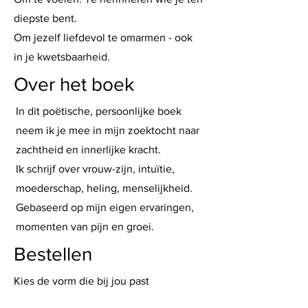
diepste bent.
Om jezelf liefdevol te omarmen - ook
in je kwetsbaarheid.
Over het boek
In dit poëtische, persoonlijke boek
neem ik je mee in mijn zoektocht naar
zachtheid en innerlijke kracht.
Ik schrijf over vrouw-zijn, intuïtie,
moederschap, heling, menselijkheid.
Gebaseerd op mijn eigen ervaringen,
momenten van pijn en groei.
Bestellen
Kies de vorm die bij jou past