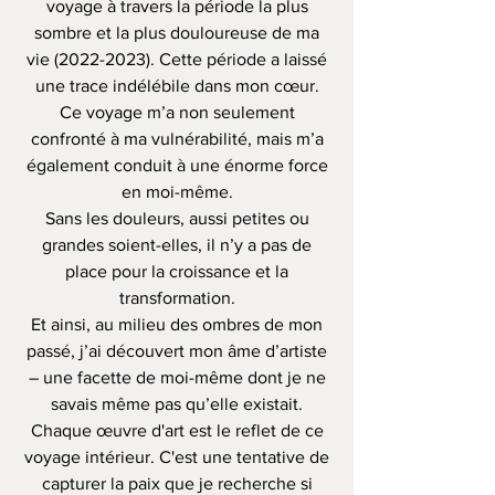
voyage à travers la période la plus
sombre et la plus douloureuse de ma
vie
(2022-2023)
. Cette période a laissé
une trace indélébile dans mon cœur.
Ce voyage m’a non seulement
confronté à ma vulnérabilité, mais m’a
également conduit à une énorme force
en moi-même.
Sans les douleurs, aussi petites ou
grandes soient-elles, il n’y a pas de
place pour la croissance et la
transformation.
Et ainsi, au milieu des ombres de mon
passé, j’ai découvert mon âme d’artiste
– une facette de moi-même dont je ne
savais même pas qu’elle existait.
Chaque œuvre d'art est le reflet de ce
voyage intérieur. C'est une tentative de
capturer la paix que je recherche si