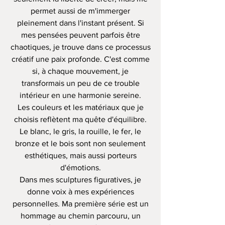
permet aussi de m'immerger
pleinement dans l'instant présent. Si
mes pensées peuvent parfois être
chaotiques, je trouve dans ce processus
créatif une paix profonde. C'est comme
si, à chaque mouvement, je
transformais un peu de ce trouble
intérieur en une harmonie sereine.
Les couleurs et les matériaux que je
choisis reflètent ma quête d'équilibre.
Le blanc, le gris, la rouille, le fer, le
bronze et le bois sont non seulement
esthétiques, mais aussi porteurs
d'émotions.
Dans mes sculptures figuratives, je
donne voix à mes expériences
personnelles. Ma première série est un
hommage au chemin parcouru, un