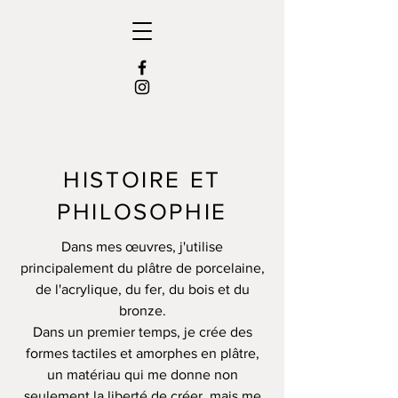
HISTOIRE ET
PHILOSOPHIE
Dans mes œuvres, j'utilise
principalement du plâtre de porcelaine,
de l'acrylique, du fer, du bois et du
bronze.
Dans un premier temps, je crée des
formes tactiles et amorphes en plâtre,
un matériau qui me donne non
seulement la liberté de créer, mais me